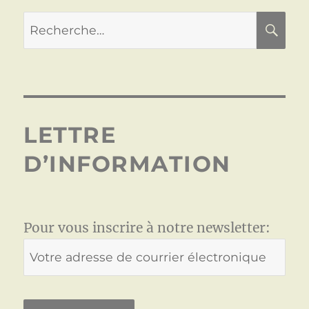
LETTRE
D’INFORMATION
Pour vous inscrire à notre newsletter: