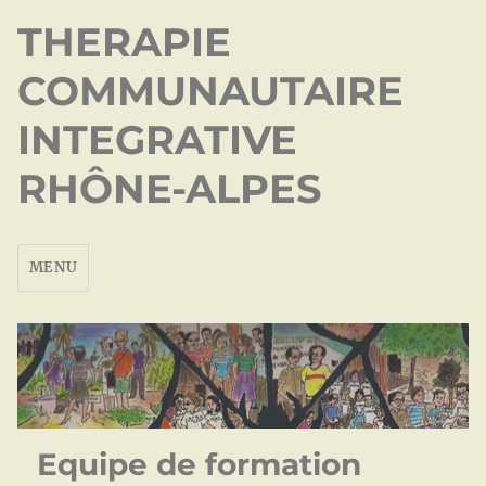
THERAPIE
COMMUNAUTAIRE
INTEGRATIVE
RHÔNE-ALPES
MENU
Equipe de formation