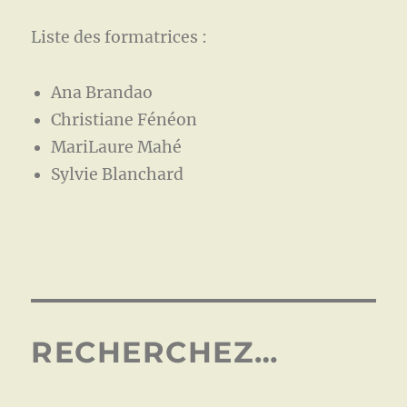
Liste des formatrices :
Ana Brandao
Christiane Fénéon
MariLaure Mahé
Sylvie Blanchard
RECHERCHEZ…