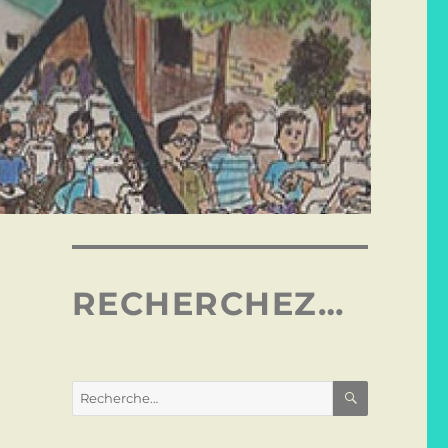
RECHERCHEZ…