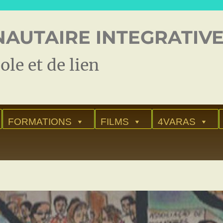
AUTAIRE INTEGRATIVE
ole et de lien
FORMATIONS
FILMS
4VARAS