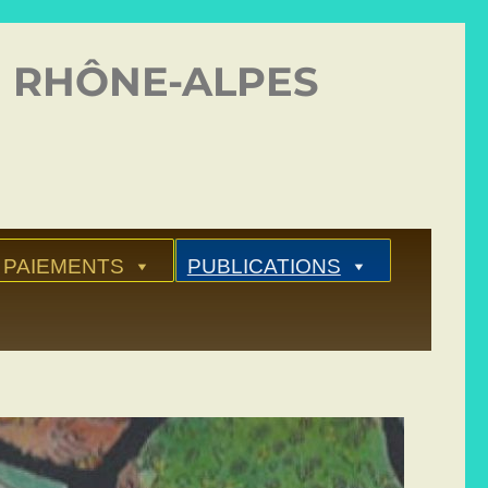
 RHÔNE-ALPES
PAIEMENTS
PUBLICATIONS