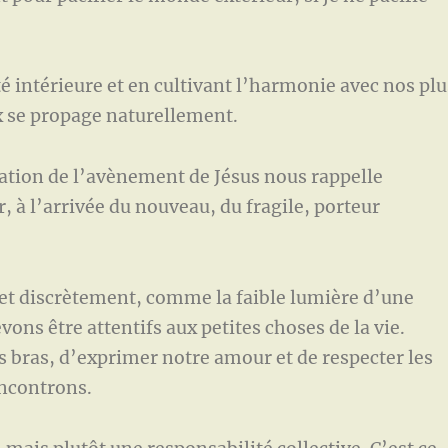
térieure et en cultivant l’harmonie avec nos plu
x se propage naturellement.
tion de l’avènement de Jésus nous rappelle
 à l’arrivée du nouveau, du fragile, porteur
discrètement, comme la faible lumière d’une
ns être attentifs aux petites choses de la vie.
s bras, d’exprimer notre amour et de respecter les
encontrons.