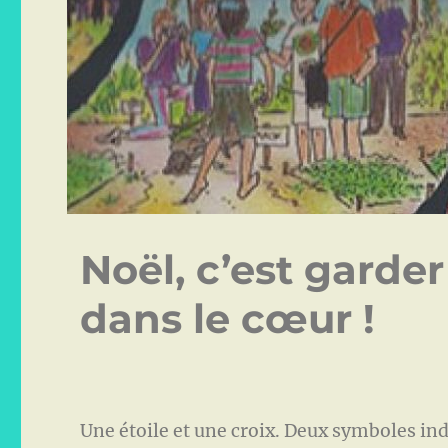
Noël, c’est garder 
dans le cœur !
Une étoile et une croix. Deux symboles in