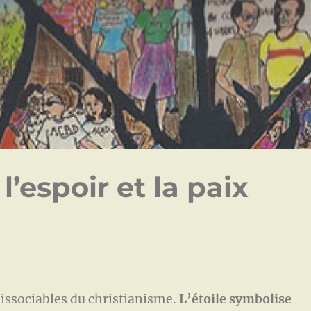
l’espoir et la paix
dissociables du christianisme.
L’étoile symbolise