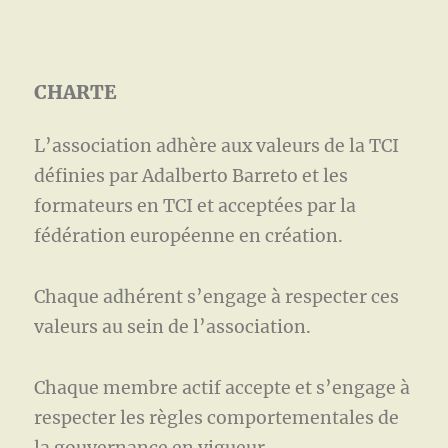
CHARTE
L’association adhère aux valeurs de la TCI
définies par Adalberto Barreto et les
formateurs en TCI et acceptées par la
fédération européenne en création.
Chaque adhérent s’engage à respecter ces
valeurs au sein de l’association.
Chaque membre actif accepte et s’engage à
respecter les règles comportementales de
la gouvernance en vigueur.