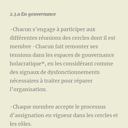
2.3.a En gouvernance
-Chacun s’engage à participer aux
différentes réunions des cercles dont il est
membre -Chacun fait remonter ses
tensions dans les espaces de gouvernance
holacratique*, en les considérant comme
des signaux de dysfonctionnements
nécessaires à traiter pour réparer
l’organisation.
-Chaque membre accepte le processus
d’assignation en vigueur dans les cercles et
les rôles.