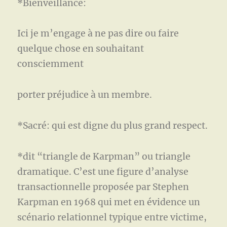
*Bienveillance:
Ici je m’engage à ne pas dire ou faire
quelque chose en souhaitant
consciemment
porter préjudice à un membre.
*Sacré: qui est digne du plus grand respect.
*dit “triangle de Karpman” ou triangle
dramatique. C’est une figure d’analyse
transactionnelle proposée par Stephen
Karpman en 1968 qui met en évidence un
scénario relationnel typique entre victime,