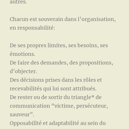
autres.
Chacun est souverain dans l’organisation,
en responsabilité:
De ses propres limites, ses besoins, ses
émotions.
De faire des demandes, des propositions,
d’objecter.
Des décisions prises dans les rôles et
recevabilités qui lui sont attribués.
De rester ou de sortir du triangle* de
communication “victime, persécuteur,
sauveur”.
Opposabillté et adaptabilité au sein du