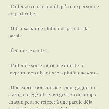
-Parler au centre plutôt qu’à une personne
en particulier.
-Offrir sa parole plutôt que prendre la
parole.
-Écouter le centre.
-Parler de son expérience directe : s
‘exprimer en disant « je » plutôt que «on».
-Une expression concise : pour gagner en
clarté, en légèreté et en gestion du temps
chacun peut se référer à une parole déjà