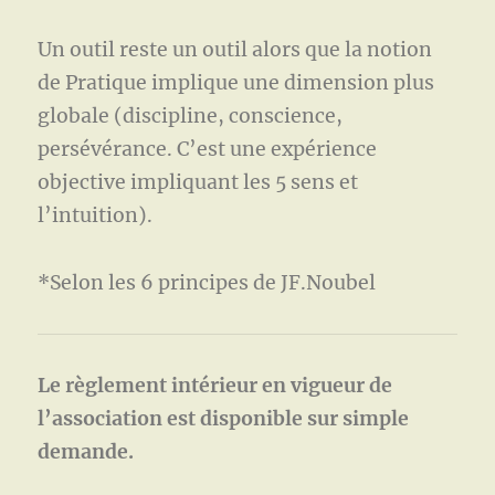
Un outil reste un outil alors que la notion
de Pratique implique une dimension plus
globale (discipline, conscience,
persévérance. C’est une expérience
objective impliquant les 5 sens et
l’intuition).
*Selon les 6 principes de JF.Noubel
Le règlement intérieur en vigueur de
l’association est disponible sur simple
demande.