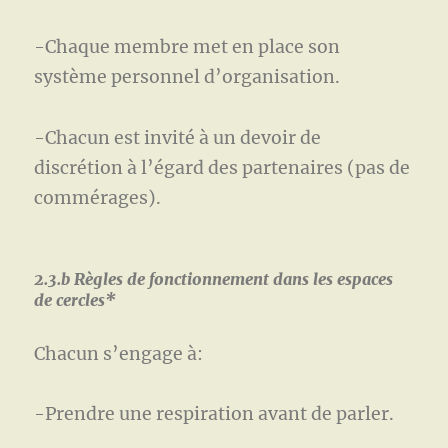
-Chaque membre met en place son
système personnel d’organisation.
-Chacun est invité à un devoir de
discrétion à l’égard des partenaires (pas de
commérages).
2.3.b Règles de fonctionnement dans les espaces
de cercles*
Chacun s’engage à:
-Prendre une respiration avant de parler.