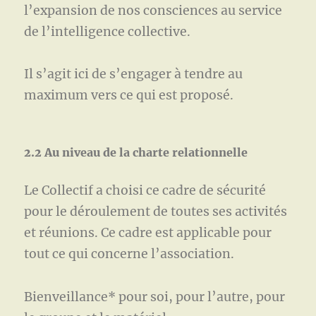
l’expansion de nos consciences au service
de l’intelligence collective.
Il s’agit ici de s’engager à tendre au
maximum vers ce qui est proposé.
2.2 Au niveau de la charte relationnelle
Le Collectif a choisi ce cadre de sécurité
pour le déroulement de toutes ses activités
et réunions. Ce cadre est applicable pour
tout ce qui concerne l’association.
Bienveillance* pour soi, pour l’autre, pour