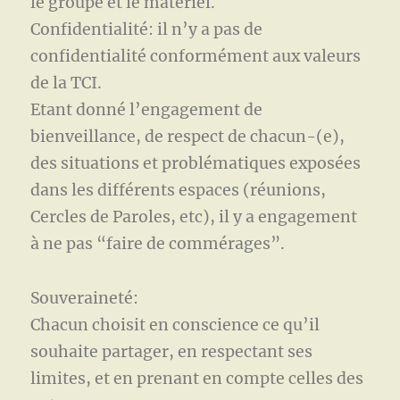
le groupe et le matériel.
Confidentialité: il n’y a pas de
confidentialité conformément aux valeurs
de la TCI.
Etant donné l’engagement de
bienveillance, de respect de chacun-(e),
des situations et problématiques exposées
dans les différents espaces (réunions,
Cercles de Paroles, etc), il y a engagement
à ne pas “faire de commérages”.
Souveraineté:
Chacun choisit en conscience ce qu’il
souhaite partager, en respectant ses
limites, et en prenant en compte celles des