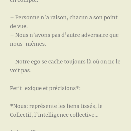
– Personne n’a raison, chacun a son point
de vue.
– Nous n’avons pas d’autre adversaire que
nous-mêmes.
– Notre ego se cache toujours là où on ne le
voit pas.
Petit lexique et précisions*:
*Nous: représente les liens tissés, le
Collectif, l’intelligence collective…