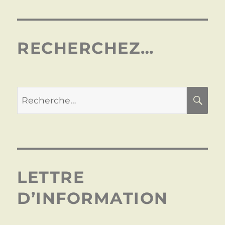
RECHERCHEZ…
LETTRE
D’INFORMATION