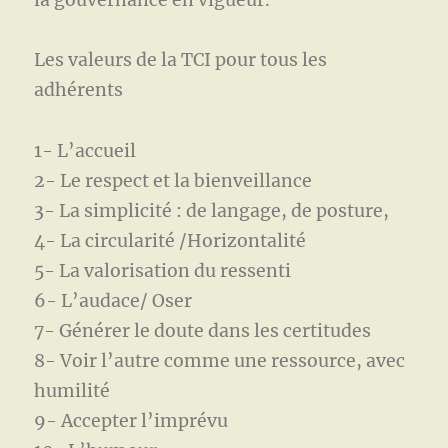
Les valeurs de la TCI pour tous les
adhérents
1- L’accueil
2- Le respect et la bienveillance
3- La simplicité : de langage, de posture,
4- La circularité /Horizontalité
5- La valorisation du ressenti
6- L’audace/ Oser
7- Générer le doute dans les certitudes
8- Voir l’autre comme une ressource, avec
humilité
9- Accepter l’imprévu