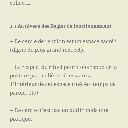
collectif.
2.3 Au niveau des Règles de fonctionnement
– Le cercle de réunion est un espace sacré*
(digne du plus grand respect).
– Le respect du rituel pour nous rappeler la
posture particulière nécessaire à
l’intérieur de cet espace (météo, temps de
parole, etc).
– Le cercle n’est pas un outil* mais une
pratique.