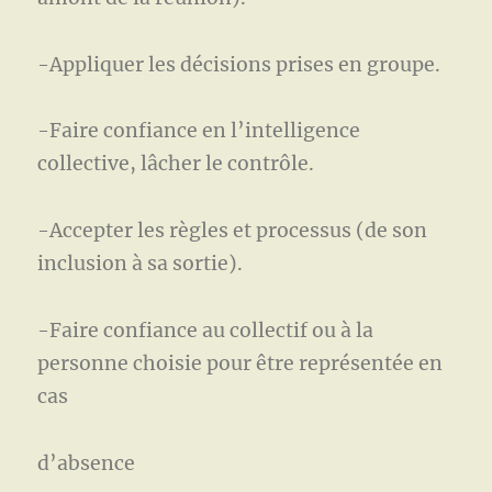
-Appliquer les décisions prises en groupe.
-Faire confiance en l’intelligence
collective, lâcher le contrôle.
-Accepter les règles et processus (de son
inclusion à sa sortie).
-Faire confiance au collectif ou à la
personne choisie pour être représentée en
cas
d’absence