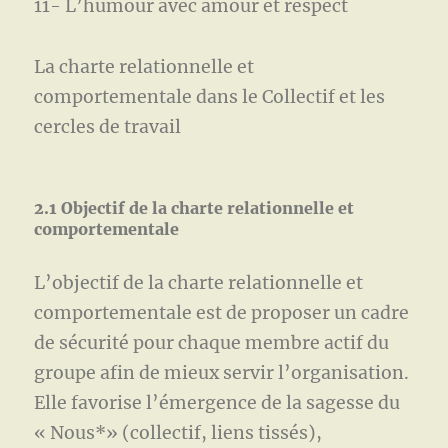
11- L’humour avec amour et respect
La charte relationnelle et
comportementale dans le Collectif et les
cercles de travail
2.1 Objectif de la charte relationnelle et
comportementale
L’objectif de la charte relationnelle et
comportementale est de proposer un cadre
de sécurité pour chaque membre actif du
groupe afin de mieux servir l’organisation.
Elle favorise l’émergence de la sagesse du
« Nous*» (collectif, liens tissés),