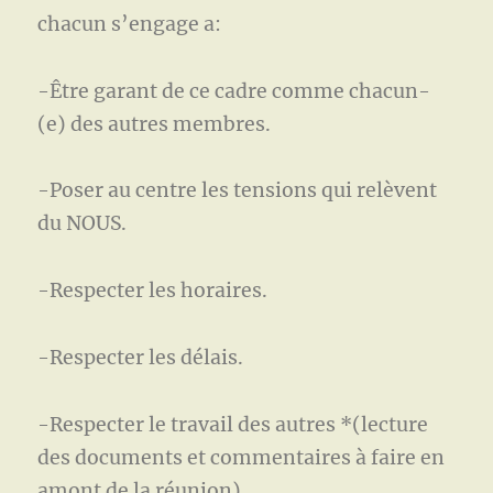
chacun s’engage a:
-Être garant de ce cadre comme chacun-
(e) des autres membres.
-Poser au centre les tensions qui relèvent
du NOUS.
-Respecter les horaires.
-Respecter les délais.
-Respecter le travail des autres *(lecture
des documents et commentaires à faire en
amont de la réunion).