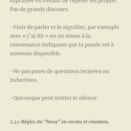
exprimée en évitant de répéter les propos.
Pas de grands discours.
-Finir de parler et le signifier, par exemple
avec « j’ai dit » ou un terme à la
convenance indiquant que la parole est à
nouveau disponible.
-Ne pas poser de questions fermées ou
inductives.
-Quiconque peut inviter le silence.
2.3.c Règles du “Nous” en cercles et réunions.