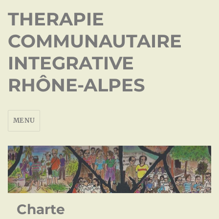
THERAPIE
COMMUNAUTAIRE
INTEGRATIVE
RHÔNE-ALPES
MENU
Charte