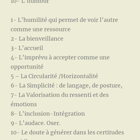
10- L’humour
1- L’humilité qui permet de voir l’autre
comme une ressource
2- La bienveillance
3- L’accueil
4- L’imprévu à accepter comme une
opportunité
5 – La Circularité /Horizontalité
6- La Simplicité : de langage, de posture,
7- La Valorisation du ressenti et des
émotions
8- L’inclusion-Intégration
9- L’audace. Oser.
10- Le doute à générer dans les certitudes