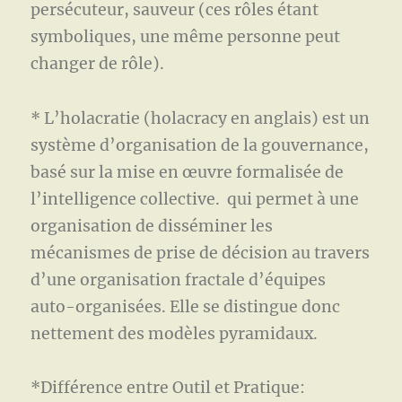
persécuteur, sauveur (ces rôles étant
symboliques, une même personne peut
changer de rôle).
* L’holacratie (holacracy en anglais) est un
système d’organisation de la gouvernance,
basé sur la mise en œuvre formalisée de
l’intelligence collective. qui permet à une
organisation de disséminer les
mécanismes de prise de décision au travers
d’une organisation fractale d’équipes
auto-organisées. Elle se distingue donc
nettement des modèles pyramidaux.
*Différence entre Outil et Pratique: